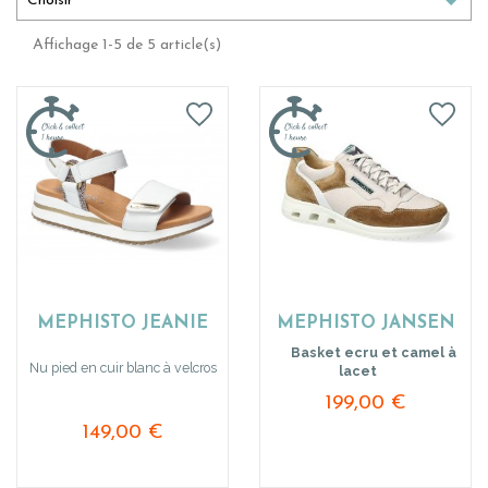
Choisir
Affichage 1-5 de 5 article(s)
MEPHISTO JEANIE
MEPHISTO JANSEN
Basket ecru et camel à
Nu pied en cuir blanc à velcros
lacet
199,00 €
149,00 €