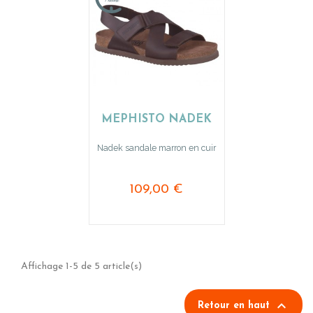
MEPHISTO NADEK
Nadek sandale marron en cuir
109,00 €
Affichage 1-5 de 5 article(s)

Retour en haut