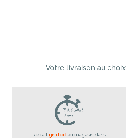
Votre livraison au choix
Retrait
gratuit
au magasin dans