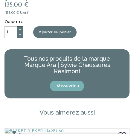
135,00 €
(135,00 € Unité)
Quantité
Ajouter au panier
Tous nos produits de la marque
Marque Ara | Sylvie Chaussures
Réalmont
Découvrir +
Vous aimerez aussi