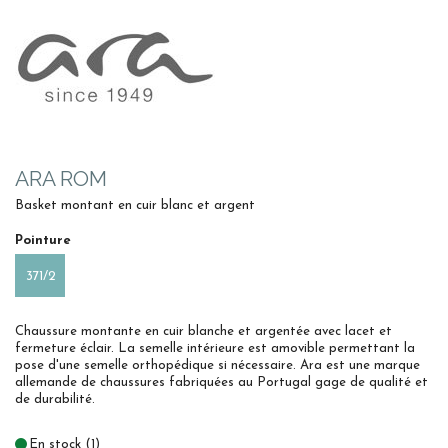
ARA ROM
Basket montant en cuir blanc et argent
Pointure
371/2
Chaussure montante en cuir blanche et argentée avec lacet et
fermeture éclair. La semelle intérieure est amovible permettant la
pose d'une semelle orthopédique si nécessaire. Ara est une marque
allemande de chaussures fabriquées au Portugal gage de qualité et
de durabilité.
En stock (1)