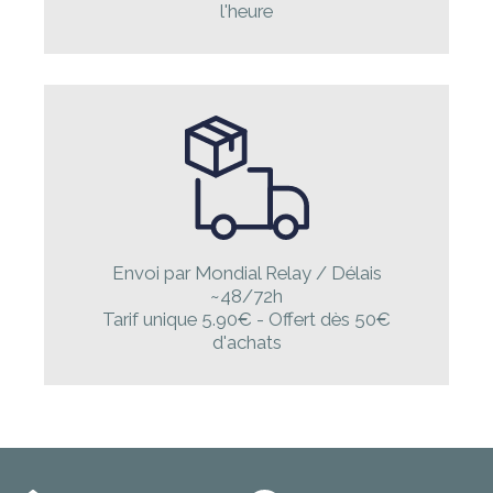
l'heure
Envoi par Mondial Relay / Délais
~48/72h
Tarif unique 5.90€ - Offert dès 50€
d'achats