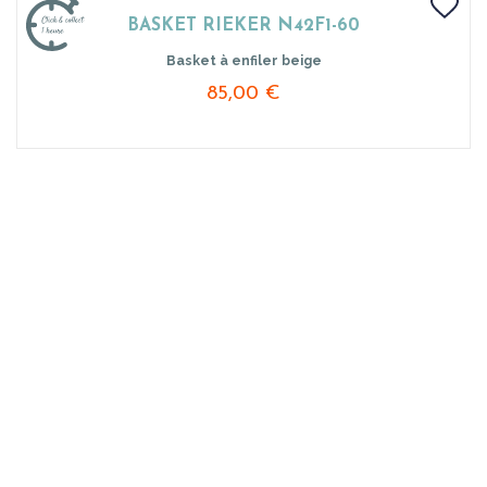
BASKET RIEKER N42F1-60
Basket à enfiler beige
85,00 €