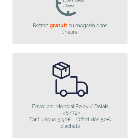
Retrait
gratuit
au magasin dans
l'heure
Envoi par Mondial Relay / Délais
~48/72h
Tarif unique 5.90€ - Offert dès 50€
d'achats