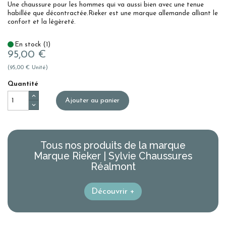
Une chaussure pour les hommes qui va aussi bien avec une tenue
habillée que décontractée.Rieker est une marque allemande alliant le
confort et la légèreté.
En stock (1)
95,00 €
(95,00 € Unité)
Quantité
Ajouter au panier
Tous nos produits de la marque
Marque Rieker | Sylvie Chaussures
Réalmont
Découvrir +