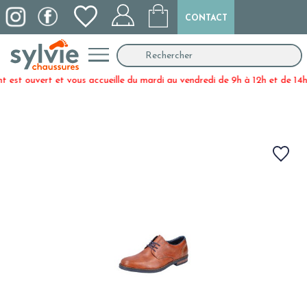
CONTACT
et vous accueille du mardi au vendredi de 9h à 12h et de 14h30 à 19h et 