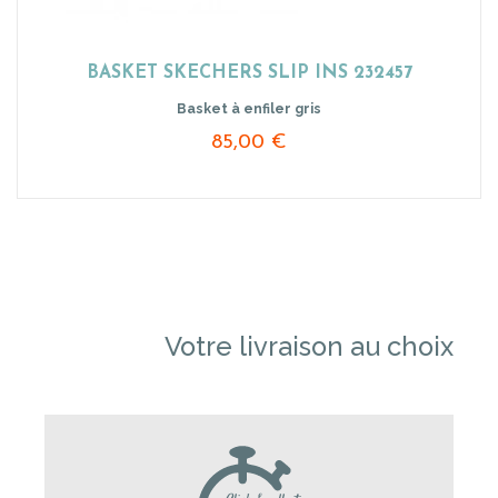
BASKET SKECHERS SLIP INS 232457
Basket à enfiler gris
85,00 €
Votre livraison au choix