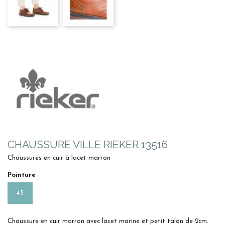
CHAUSSURE VILLE RIEKER 13516
Chaussures en cuir à lacet marron
Pointure
45
Chaussure en cuir marron avec lacet marine et petit talon de 2cm.