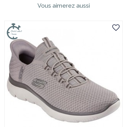
Vous aimerez aussi